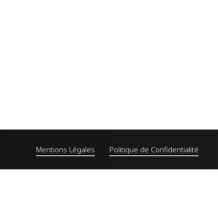
Mentions Légales
Politique de Confidentialité