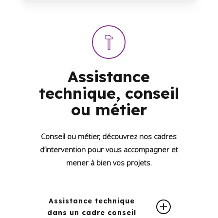
Assistance
technique,
conseil
ou
métier
Conseil ou métier, découvrez nos cadres
d’intervention pour vous accompagner et
mener à bien vos projets.
Assistance technique
dans un cadre conseil