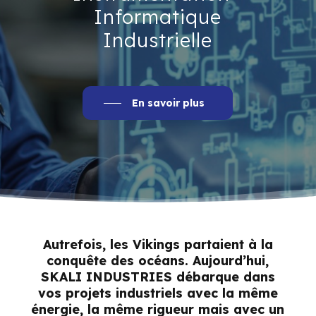
Informatique
Industrielle
En savoir plus
Autrefois, les Vikings partaient à la
conquête des océans. Aujourd’hui,
SKALI INDUSTRIES débarque dans
vos projets industriels avec la même
énergie, la même rigueur mais avec un