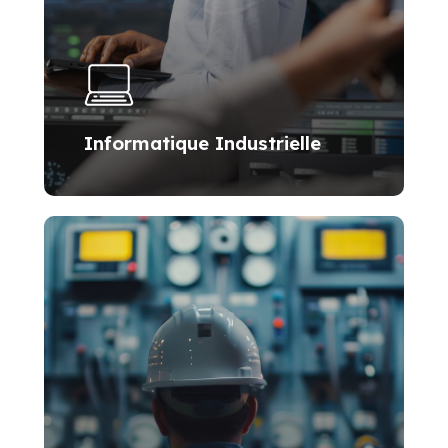
Informatique Industrielle