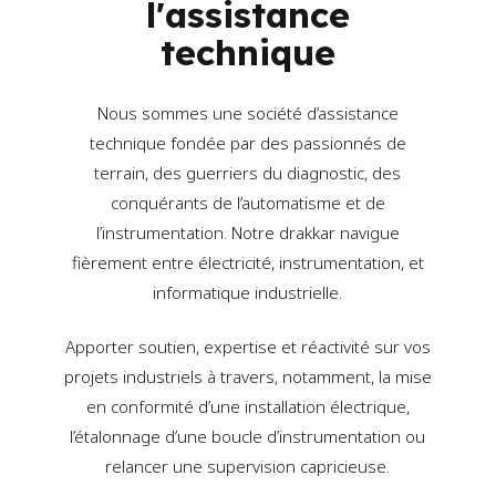
l'assistance
technique
Nous sommes une société d’assistance
technique fondée par des passionnés de
terrain, des guerriers du diagnostic, des
conquérants de l’automatisme et de
l’instrumentation. Notre drakkar navigue
fièrement entre électricité, instrumentation, et
informatique industrielle.
Apporter soutien, expertise et réactivité sur vos
projets industriels à travers, notamment, la mise
en conformité d’une installation électrique,
l’étalonnage d’une boucle d’instrumentation ou
relancer une supervision capricieuse.