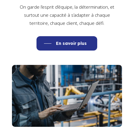
On garde l’esprit d’équipe, la détermination, et
surtout une capacité à s’adapter à chaque
territoire, chaque client, chaque défi.
En savoir plus