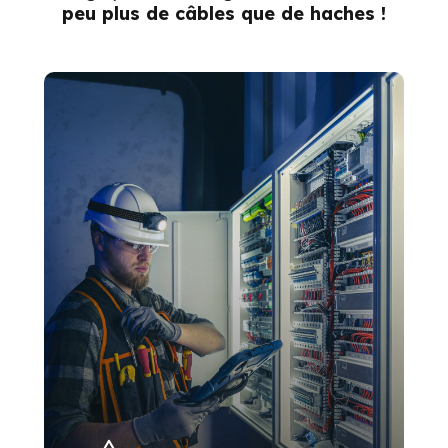
peu plus de câbles que de haches !