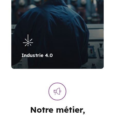
Industrie 4.0
Notre
métier,