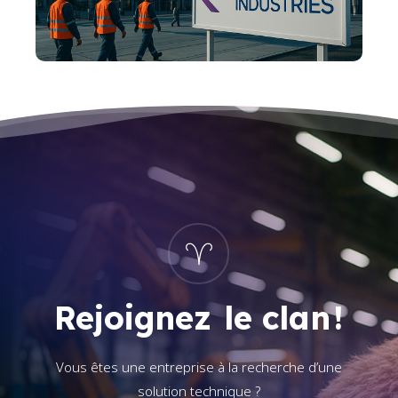
Rejoignez
le clan
!
Vous êtes une entreprise à la recherche d’une
solution technique ?