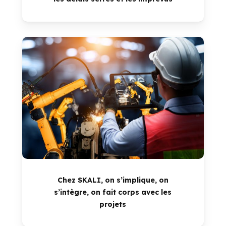
Chez SKALI, on s’implique, on
s’intègre, on fait corps avec les
projets