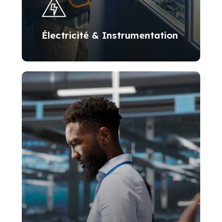
Électricité & Instrumentation