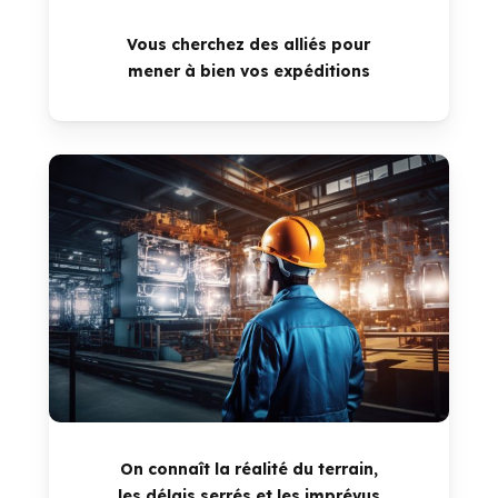
Vous cherchez des alliés pour
mener à bien vos expéditions
On connaît la réalité du terrain,
les délais serrés et les imprévus