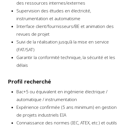
des ressources internes/externes
Supervision des études en électricité,
instrumentation et automatisme
Interface client/fournisseurs/BE et animation des
revues de projet
Suivi de la réalisation jusqu’à la mise en service
(FAT/SAT)
Garantir la conformité technique, la sécurité et les
délais
Profil recherché
Bac+5 ou équivalent en ingénierie électrique /
automatique / instrumentation
Expérience confirmée (5 ans minimum) en gestion
de projets industriels EIA
Connaissance des normes (IEC, ATEX, etc.) et outils