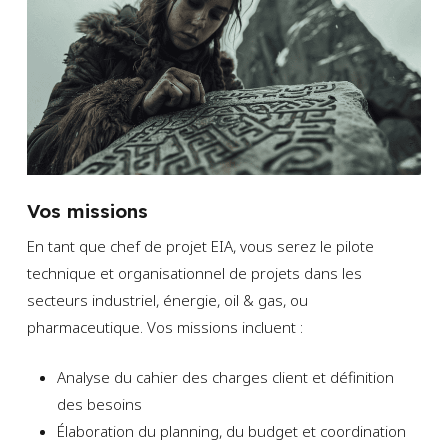
Vos missions
En tant que chef de projet EIA, vous serez le pilote
technique et organisationnel de projets dans les
secteurs industriel, énergie, oil & gas, ou
pharmaceutique. Vos missions incluent :
Analyse du cahier des charges client et définition
des besoins
Élaboration du planning, du budget et coordination