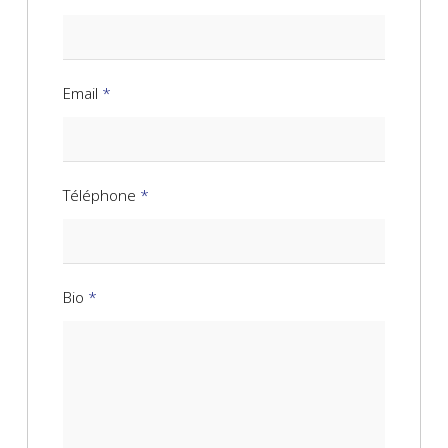
Email
*
Téléphone
*
Bio
*