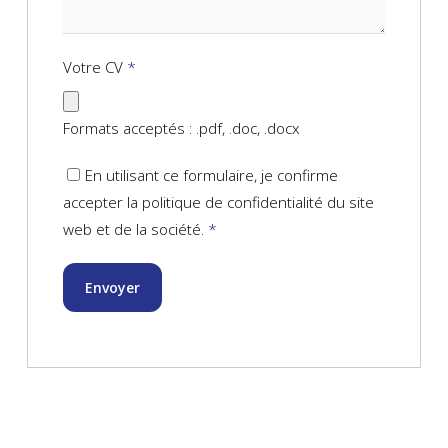
Votre CV
*
Formats acceptés : .pdf, .doc, .docx
En utilisant ce formulaire, je confirme
accepter la politique de confidentialité du site
web et de la société.
*